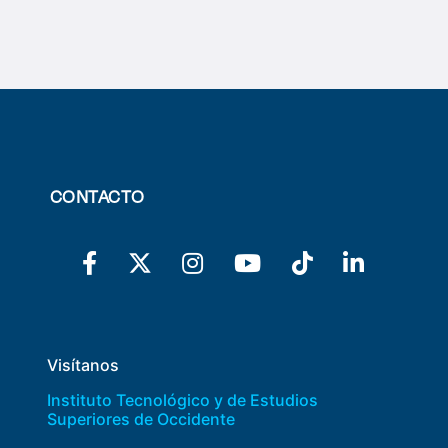
CONTACTO
Visítanos
Instituto Tecnológico y de Estudios
Superiores de Occidente