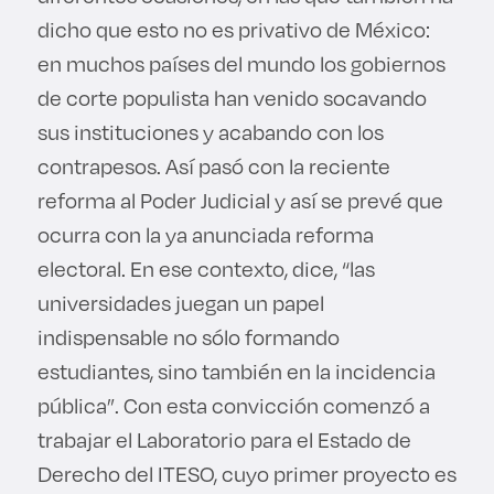
dicho que esto no es privativo de México:
en muchos países del mundo los gobiernos
de corte populista han venido socavando
sus instituciones y acabando con los
contrapesos. Así pasó con la reciente
reforma al Poder Judicial y así se prevé que
ocurra con la ya anunciada reforma
electoral. En ese contexto, dice, “las
universidades juegan un papel
indispensable no sólo formando
estudiantes, sino también en la incidencia
pública”. Con esta convicción comenzó a
trabajar el Laboratorio para el Estado de
Derecho del ITESO, cuyo primer proyecto es