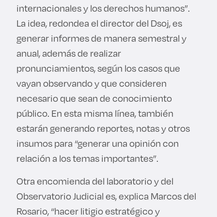
internacionales y los derechos humanos”.
La idea, redondea el director del Dsoj, es
generar informes de manera semestral y
anual, además de realizar
pronunciamientos, según los casos que
vayan observando y que consideren
necesario que sean de conocimiento
público. En esta misma línea, también
estarán generando reportes, notas y otros
insumos para “generar una opinión con
relación a los temas importantes”.
Otra encomienda del laboratorio y del
Observatorio Judicial es, explica Marcos del
Rosario, “hacer litigio estratégico y