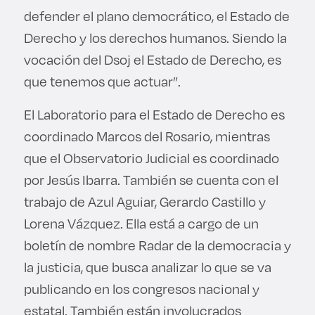
defender el plano democrático, el Estado de
Derecho y los derechos humanos. Siendo la
vocación del Dsoj el Estado de Derecho, es
que tenemos que actuar”.
El Laboratorio para el Estado de Derecho es
coordinado Marcos del Rosario, mientras
que el Observatorio Judicial es coordinado
por Jesús Ibarra. También se cuenta con el
trabajo de Azul Aguiar, Gerardo Castillo y
Lorena Vázquez. Ella está a cargo de un
boletín de nombre Radar de la democracia y
la justicia, que busca analizar lo que se va
publicando en los congresos nacional y
estatal. También están involucrados