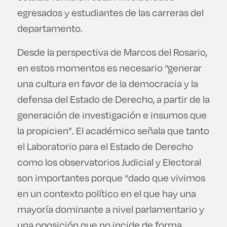
egresados y estudiantes de las carreras del
departamento.
Desde la perspectiva de Marcos del Rosario,
en estos momentos es necesario “generar
una cultura en favor de la democracia y la
defensa del Estado de Derecho, a partir de la
generación de investigación e insumos que
la propicien”. El académico señala que tanto
el Laboratorio para el Estado de Derecho
como los observatorios Judicial y Electoral
son importantes porque “dado que vivimos
en un contexto político en el que hay una
mayoría dominante a nivel parlamentario y
una oposición que no incide de forma