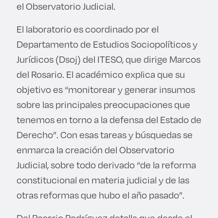
el Observatorio Judicial.
El laboratorio es coordinado por el
Departamento de Estudios Sociopolíticos y
Jurídicos (Dsoj) del ITESO, que dirige Marcos
del Rosario. El académico explica que su
objetivo es “monitorear y generar insumos
sobre las principales preocupaciones que
tenemos en torno a la defensa del Estado de
Derecho”. Con esas tareas y búsquedas se
enmarca la creación del Observatorio
Judicial, sobre todo derivado “de la reforma
constitucional en materia judicial y de las
otras reformas que hubo el año pasado”.
Del Rosario Rodríguez detalla que desde el