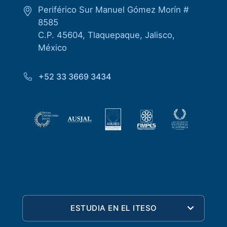
Periférico Sur Manuel Gómez Morín #
8585
C.P. 45604, Tlaquepaque, Jalisco,
México
+52 33 3669 3434
ESTUDIA EN EL ITESO