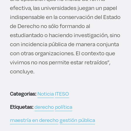
efectiva, las universidades juegan un papel
indispensable en la conservación del Estado
de Derecho no sólo formando al
estudiantado o haciendo investigación, sino
con incidencia pública de manera conjunta
con otras organizaciones. El contexto que
vivimos no nos permite estar retraídos”,
concluye.
Categorias:
Noticia
ITESO
Etiquetas:
derecho
política
maestría en derecho
gestión pública