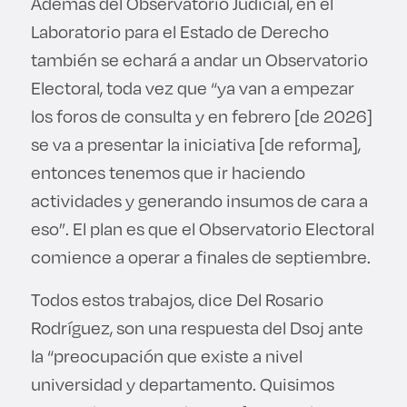
Además del Observatorio Judicial, en el
Laboratorio para el Estado de Derecho
también se echará a andar un Observatorio
Electoral, toda vez que “ya van a empezar
los foros de consulta y en febrero [de 2026]
se va a presentar la iniciativa [de reforma],
entonces tenemos que ir haciendo
actividades y generando insumos de cara a
eso”. El plan es que el Observatorio Electoral
comience a operar a finales de septiembre.
Todos estos trabajos, dice Del Rosario
Rodríguez, son una respuesta del Dsoj ante
la “preocupación que existe a nivel
universidad y departamento. Quisimos