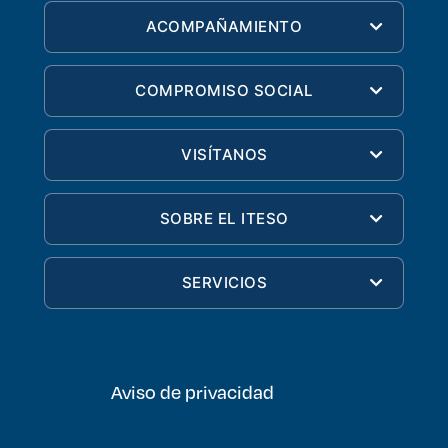
ACOMPAÑAMIENTO
COMPROMISO SOCIAL
VISÍTANOS
SOBRE EL ITESO
SERVICIOS
Aviso de privacidad