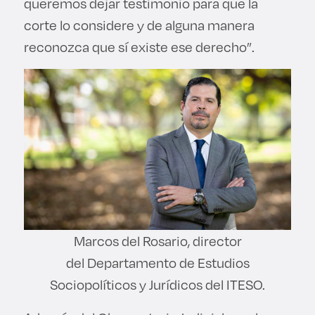
queremos dejar testimonio para que la
corte lo considere y de alguna manera
reconozca que sí existe ese derecho”.
Marcos del Rosario, director
del Departamento de Estudios
Sociopolíticos y Jurídicos del ITESO.