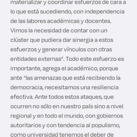
materializar y coordinar esfuerzos de cara a
lo que está sucediendo, con independencia
de las labores académicas y docentes.
Vimos la necesidad de contar con un
clúster que pudiera dar sinergia a estos
esfuerzos y generar vínculos con otras
entidades externas”. Todo este esfuerzo es
importante, agrega el académico, porque
ante “las amenazas que está recibiendo la
democracia, necesitamos una resiliencia
efectiva. Ante todos estos ataques, que
ocurren no sólo en nuestro país sino a nivel
regional y en todo el mundo, con gobiernos
autoritarios y con tendencia al populismo,
como universidad tenemos el deber de