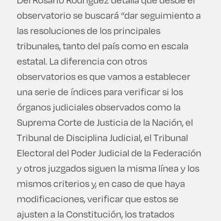
observatorio se buscará “dar seguimiento a
las resoluciones de los principales
tribunales, tanto del país como en escala
estatal. La diferencia con otros
observatorios es que vamos a establecer
una serie de índices para verificar si los
órganos judiciales observados como la
Suprema Corte de Justicia de la Nación, el
Tribunal de Disciplina Judicial, el Tribunal
Electoral del Poder Judicial de la Federación
y otros juzgados siguen la misma línea y los
mismos criterios y, en caso de que haya
modificaciones, verificar que estos se
ajusten a la Constitución, los tratados