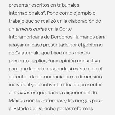
presentar escritos en tribunales
internacionales”. Pone como ejemplo el
trabajo que se realizó en la elaboración de
un
amicus curiae
en la Corte
Interamericana de Derechos Humanos para
apoyar un caso presentado por el gobierno
de Guatemala, que hace unos meses
presentó, explica, “una opinión consultiva
para que la corte responda si existe o no el
derecho a la democracia, en su dimensión
individual y colectiva. La idea de presentar
el
amicus
es que, dada la experiencia de
México con las reformas y los riesgos para
el Estado de Derecho por las reformas,